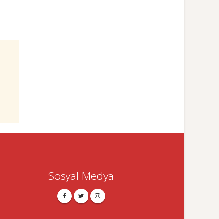
Sosyal Medya