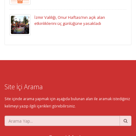
İzmir Valiliği, Onur Haftası’nın açık alan
etkinliklerini üç günlüğüne yasakladı
Site İçi Arama
Site içinde arama yapmak için aşağıda bulunan alan ile aramak istediğiniz
kelimeyi yazıp ilgili içerikleri görebilirsiniz.