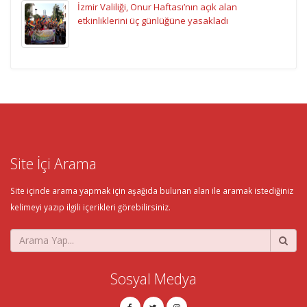
İzmir Valiliği, Onur Haftası’nın açık alan
etkinliklerini üç günlüğüne yasakladı
Site İçi Arama
Site içinde arama yapmak için aşağıda bulunan alan ile aramak istediğiniz
kelimeyi yazıp ilgili içerikleri görebilirsiniz.
Sosyal Medya