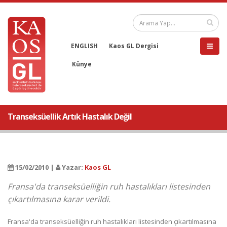
ENGLISH
Kaos GL Dergisi
Künye
Transeksüellik Artık Hastalık Değil
15/02/2010 |
Yazar:
Kaos GL
Fransa'da transeksüelliğin ruh hastalıkları listesinden
çıkartılmasına karar verildi.
Fransa'da transeksüelliğin ruh hastalıkları listesinden çıkartılmasına