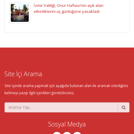
İzmir Valiliği, Onur Haftası’nın açık alan
etkinliklerini üç günlüğüne yasakladı
Site İçi Arama
Site içinde arama yapmak için aşağıda bulunan alan ile aramak istediğiniz
kelimeyi yazıp ilgili içerikleri görebilirsiniz.
Sosyal Medya