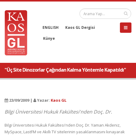
ENGLISH
Kaos GL Dergisi
Künye
"Üç Site Dinozorlar Çağından Kalma Yöntemle Kapatıldı"
23/09/2009 |
Yazar:
Kaos GL
Bilgi Üniversitesi Hukuk Fakültesi'nden Doç. Dr.
Bilgi Üniversitesi Hukuk Fakültesi'nden Doç. Dr. Yaman Akdeniz,
MySpace, LastFM ve Akıllı TV sitelerinin yasaklanmasını kınayarak