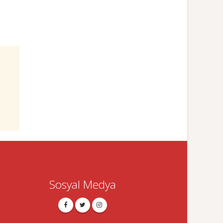
Sosyal Medya