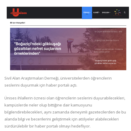
Sivil Alan Araştırmaları Derneği, üniversitelerden öğrencilerin
seslerini duyurmak için haber portalı açtı.
Ünises ihlallerin öznesi olan öğrencilerin seslerini duyurabilecekleri,
kampüslerde neler olup bittiğine dair kamuoyunu
bilgilendirebilecekleri, aynı zamanda deneyimli gazetecilerden de bu
alanda bilgi ve becerilerini geliştirmek için atölyeler alabilecekleri
sürdürülebilir bir haber portalı olmayı hedefliyor.