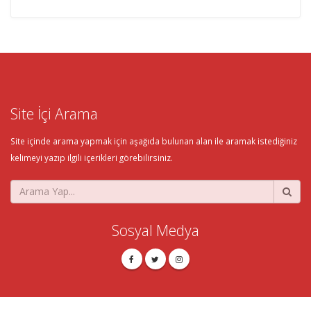
Site İçi Arama
Site içinde arama yapmak için aşağıda bulunan alan ile aramak istediğiniz
kelimeyi yazıp ilgili içerikleri görebilirsiniz.
Sosyal Medya