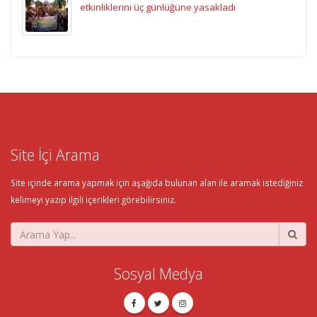
etkinliklerini üç günlüğüne yasakladı
Site İçi Arama
Site içinde arama yapmak için aşağıda bulunan alan ile aramak istediğiniz
kelimeyi yazıp ilgili içerikleri görebilirsiniz.
Sosyal Medya