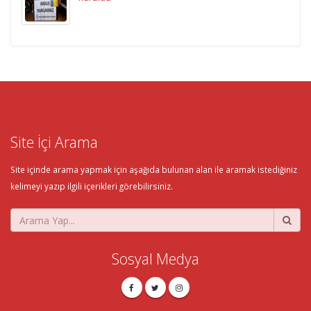
Site İçi Arama
Site içinde arama yapmak için aşağıda bulunan alan ile aramak istediğiniz
kelimeyi yazıp ilgili içerikleri görebilirsiniz.
Sosyal Medya