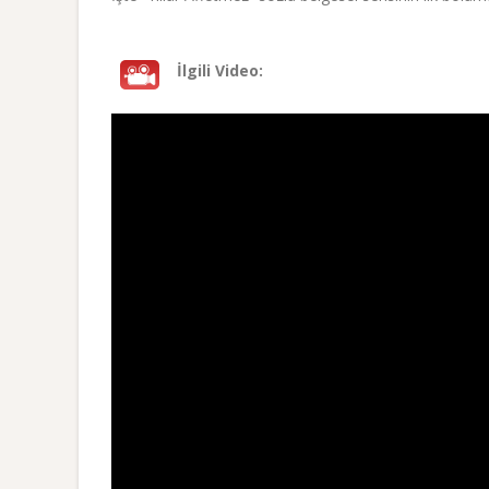
İlgili Video: