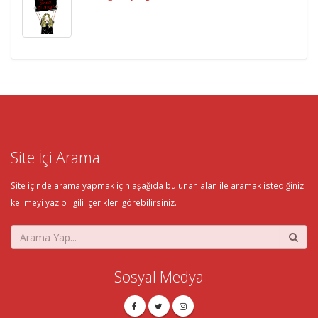
Site İçi Arama
Site içinde arama yapmak için aşağıda bulunan alan ile aramak istediğiniz
kelimeyi yazıp ilgili içerikleri görebilirsiniz.
Sosyal Medya