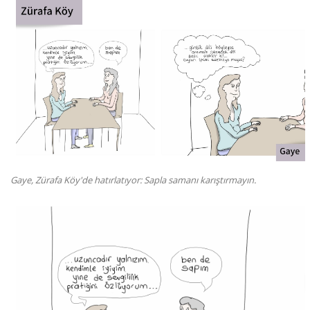
Gaye, Zürafa Köy'de hatırlatıyor: Sapla samanı karıştırmayın.