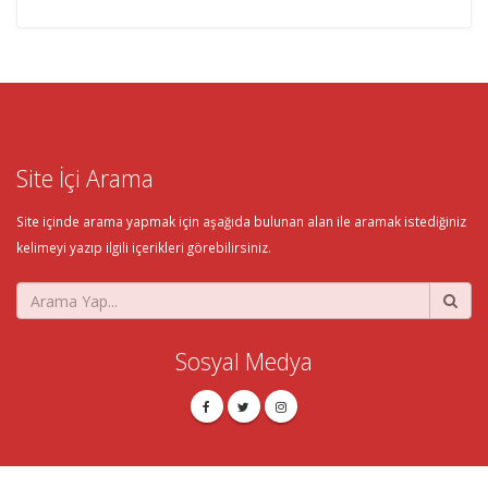
Site İçi Arama
Site içinde arama yapmak için aşağıda bulunan alan ile aramak istediğiniz
kelimeyi yazıp ilgili içerikleri görebilirsiniz.
Sosyal Medya