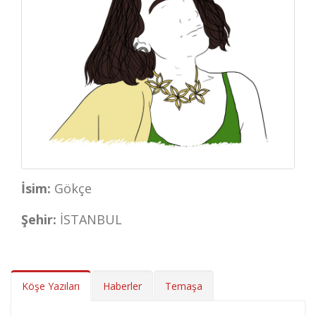
İsim:
Gökçe
Şehir:
İSTANBUL
Köşe Yazıları
Haberler
Temaşa