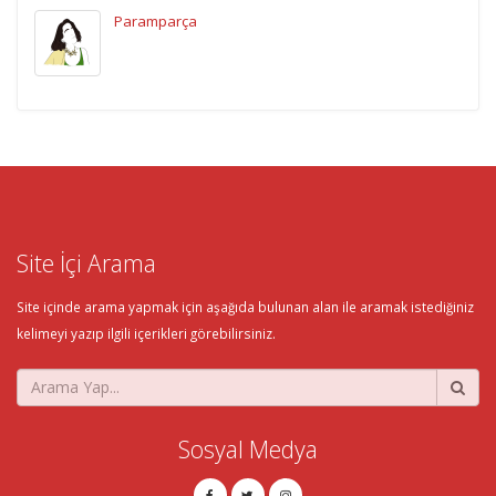
Paramparça
Site İçi Arama
Site içinde arama yapmak için aşağıda bulunan alan ile aramak istediğiniz
kelimeyi yazıp ilgili içerikleri görebilirsiniz.
Sosyal Medya