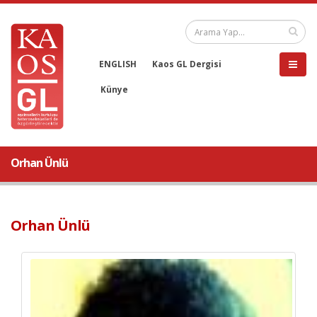
ENGLISH
Kaos GL Dergisi
Künye
Orhan Ünlü
Orhan Ünlü