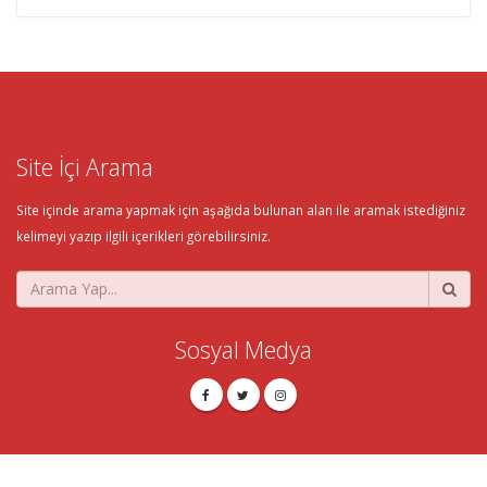
Site İçi Arama
Site içinde arama yapmak için aşağıda bulunan alan ile aramak istediğiniz
kelimeyi yazıp ilgili içerikleri görebilirsiniz.
Sosyal Medya