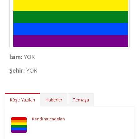
İsim:
YOK
Şehir:
YOK
Köşe Yazıları
Haberler
Temaşa
Kendi mücadelen