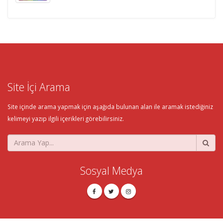
Site İçi Arama
Site içinde arama yapmak için aşağıda bulunan alan ile aramak istediğiniz
kelimeyi yazıp ilgili içerikleri görebilirsiniz.
Sosyal Medya