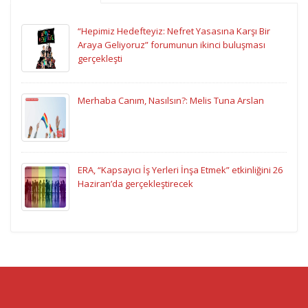
“Hepimiz Hedefteyiz: Nefret Yasasına Karşı Bir
Araya Geliyoruz” forumunun ikinci buluşması
gerçekleşti
Merhaba Canım, Nasılsın?: Melis Tuna Arslan
ERA, “Kapsayıcı İş Yerleri İnşa Etmek” etkinliğini 26
Haziran’da gerçekleştirecek