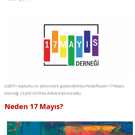
LGBTİ+ toplumu ve aktivizmini güçlendirmeyi hedefleyen 17 Mayıs
Derneği 2 Eylül 2019’da Ankara’da kuruldu.
Neden 17 Mayıs?