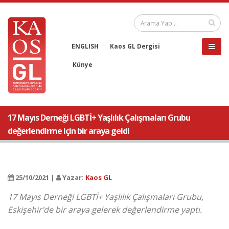
ENGLISH
Kaos GL Dergisi
Künye
17 Mayıs Derneği LGBTİ+ Yaşlılık Çalışmaları Grubu
değerlendirme için bir araya geldi
25/10/2021 |
Yazar:
Kaos GL
17 Mayıs Derneği LGBTİ+ Yaşlılık Çalışmaları Grubu,
Eskişehir’de bir araya gelerek değerlendirme yaptı.