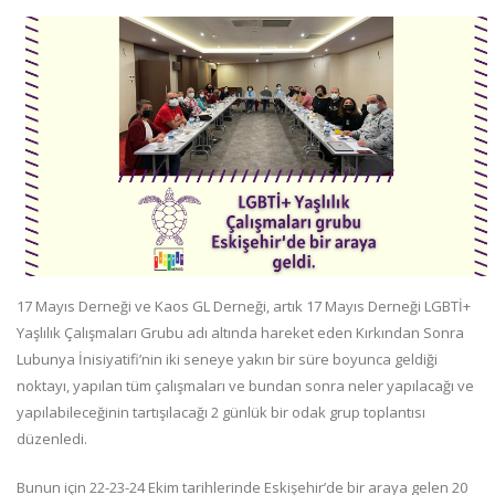
17 Mayıs Derneği ve Kaos GL Derneği, artık 17 Mayıs Derneği LGBTİ+
Yaşlılık Çalışmaları Grubu adı altında hareket eden Kırkından Sonra
Lubunya İnisiyatifi’nin iki seneye yakın bir süre boyunca geldiği
noktayı, yapılan tüm çalışmaları ve bundan sonra neler yapılacağı ve
yapılabileceğinin tartışılacağı 2 günlük bir odak grup toplantısı
düzenledi.
Bunun için 22-23-24 Ekim tarihlerinde Eskişehir’de bir araya gelen 20