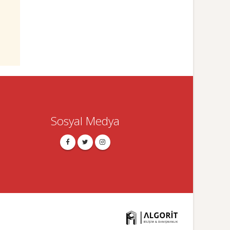
Sosyal Medya