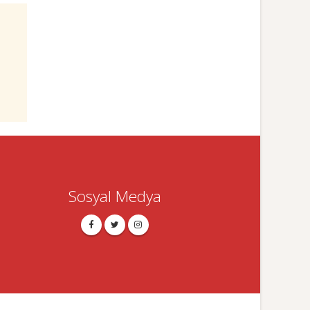
Sosyal Medya