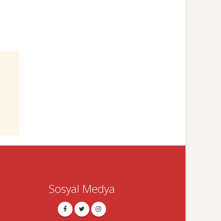
Sosyal Medya