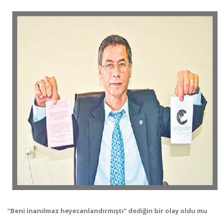
“Beni inanılmaz heyecanlandırmıştı” dediğin bir olay oldu mu