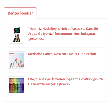
Benzer İçerikler
“Hepimiz Hedefteyiz: Nefret Yasasına Karşı Bir
Araya Geliyoruz” forumunun ikinci buluşması
gerçekleşti
Merhaba Canım, Nasılsın?: Melis Tuna Arslan
ERA, “Kapsayıcı İş Yerleri İnşa Etmek” etkinliğini 26
Haziran’da gerçekleştirecek