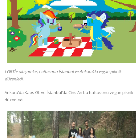
LGBTİ+ oluşumlar, haftasonu İstanbul ve Ankara’da vegan piknik
düzenledi.
Ankara’da Kaos GL ve İstanbul’da Cins Arı bu haftasonu vegan piknik
düzenledi.