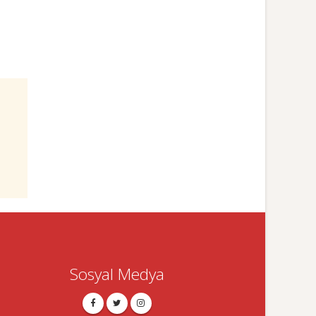
Sosyal Medya