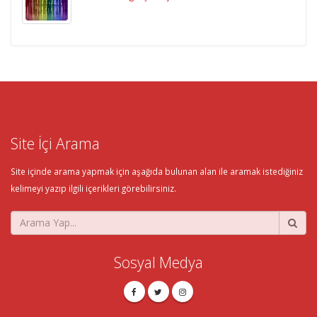
Site İçi Arama
Site içinde arama yapmak için aşağıda bulunan alan ile aramak istediğiniz
kelimeyi yazıp ilgili içerikleri görebilirsiniz.
Sosyal Medya