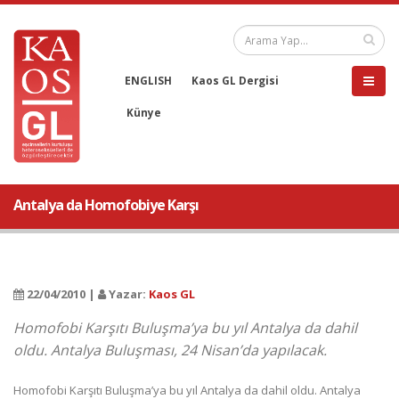
ENGLISH
Kaos GL Dergisi
Künye
Antalya da Homofobiye Karşı
22/04/2010 |
Yazar:
Kaos GL
Homofobi Karşıtı Buluşma’ya bu yıl Antalya da dahil
oldu. Antalya Buluşması, 24 Nisan’da yapılacak.
Homofobi Karşıtı Buluşma’ya bu yıl Antalya da dahil oldu. Antalya