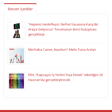
Benzer İçerikler
“Hepimiz Hedefteyiz: Nefret Yasasına Karşı Bir
Araya Geliyoruz” forumunun ikinci buluşması
gerçekleşti
Merhaba Canım, Nasılsın?: Melis Tuna Arslan
ERA, “Kapsayıcı İş Yerleri İnşa Etmek” etkinliğini 26
Haziran’da gerçekleştirecek