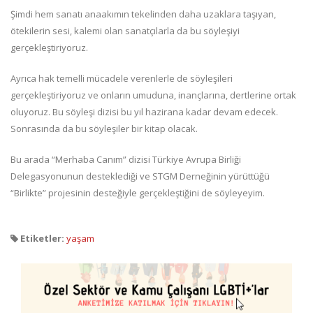
Şimdi hem sanatı anaakımın tekelinden daha uzaklara taşıyan,
ötekilerin sesi, kalemi olan sanatçılarla da bu söyleşiyi
gerçekleştiriyoruz.
Ayrıca hak temelli mücadele verenlerle de söyleşileri
gerçekleştiriyoruz ve onların umuduna, inançlarına, dertlerine ortak
oluyoruz. Bu söyleşi dizisi bu yıl hazirana kadar devam edecek.
Sonrasında da bu söyleşiler bir kitap olacak.
Bu arada “Merhaba Canım” dizisi Türkiye Avrupa Birliği
Delegasyonunun desteklediği ve STGM Derneğinin yürüttüğü
“Birlikte” projesinin desteğiyle gerçekleştiğini de söyleyeyim.
Etiketler:
yaşam