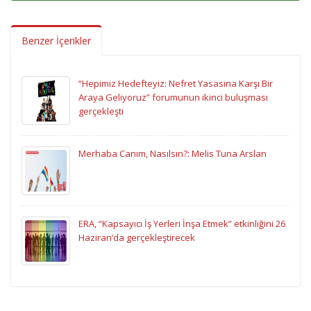
Benzer İçerikler
“Hepimiz Hedefteyiz: Nefret Yasasına Karşı Bir
Araya Geliyoruz” forumunun ikinci buluşması
gerçekleşti
Merhaba Canım, Nasılsın?: Melis Tuna Arslan
ERA, “Kapsayıcı İş Yerleri İnşa Etmek” etkinliğini 26
Haziran’da gerçekleştirecek