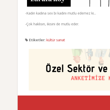
-Kadın kadına sex bi kadını mutlu edemez ki...
-Çok haklısın, ikisini de mutlu eder.
Etiketler:
kültür sanat