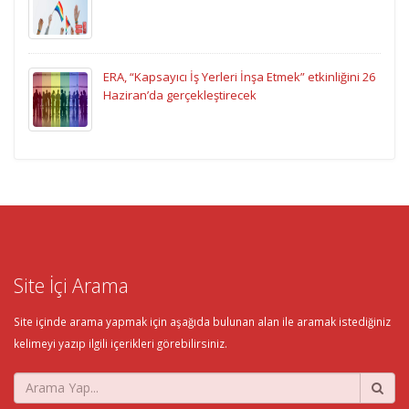
ERA, “Kapsayıcı İş Yerleri İnşa Etmek” etkinliğini 26
Haziran’da gerçekleştirecek
Site İçi Arama
Site içinde arama yapmak için aşağıda bulunan alan ile aramak istediğiniz
kelimeyi yazıp ilgili içerikleri görebilirsiniz.