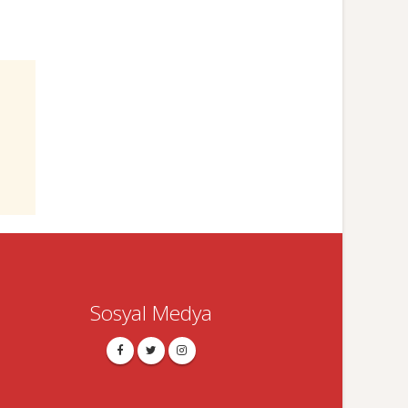
Sosyal Medya