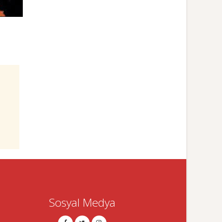
Sosyal Medya