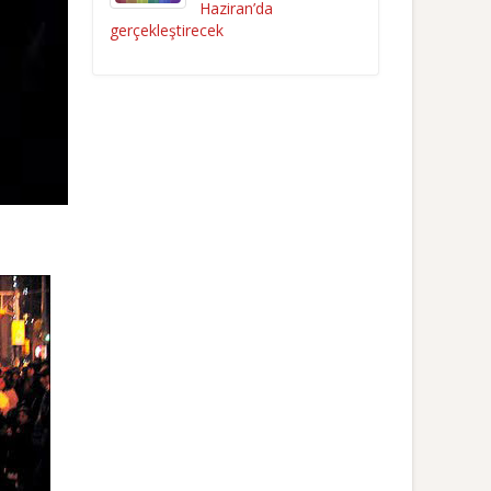
Haziran’da
gerçekleştirecek