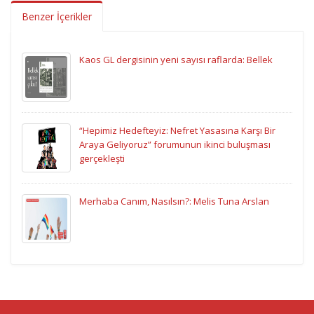
Benzer İçerikler
Kaos GL dergisinin yeni sayısı raflarda: Bellek
“Hepimiz Hedefteyiz: Nefret Yasasına Karşı Bir
Araya Geliyoruz” forumunun ikinci buluşması
gerçekleşti
Merhaba Canım, Nasılsın?: Melis Tuna Arslan