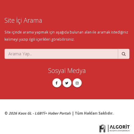
Site İçi Arama
Site içinde arama yapmak için aşağıda bulunan alan ile aramak istediğiniz
kelimeyi yazıp ilgili içerikleri görebilirsiniz.
Sosyal Medya
©
2026 Kaos GL - LGBTİ+ Haber Portalı
| Tüm Hakları Saklıdır.