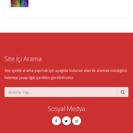
Site İçi Arama
Site içinde arama yapmak için aşağıda bulunan alan ile aramak istediğiniz
kelimeyi yazıp ilgili içerikleri görebilirsiniz.
Sosyal Medya