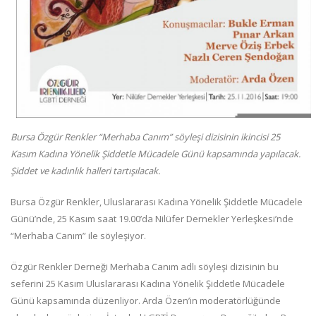
Bursa Özgür Renkler “Merhaba Canım” söyleşi dizisinin ikincisi 25
Kasım Kadına Yönelik Şiddetle Mücadele Günü kapsamında yapılacak.
Şiddet ve kadınlık halleri tartışılacak.
Bursa Özgür Renkler, Uluslararası Kadına Yönelik Şiddetle Mücadele
Günü’nde, 25 Kasım saat 19.00’da Nilüfer Dernekler Yerleşkesi’nde
“Merhaba Canım” ile söyleşiyor.
Özgür Renkler Derneği Merhaba Canım adlı söyleşi dizisinin bu
seferini 25 Kasım Uluslararası Kadına Yönelik Şiddetle Mücadele
Günü kapsamında düzenliyor. Arda Özen’in moderatörlüğünde