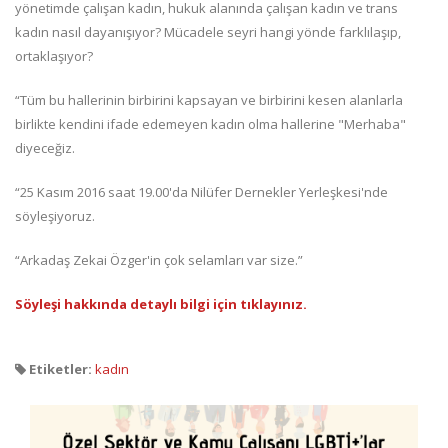
yönetimde çalışan kadın, hukuk alanında çalışan kadın ve trans
kadın nasıl dayanışıyor? Mücadele seyri hangi yönde farklılaşıp,
ortaklaşıyor?
“Tüm bu hallerinin birbirini kapsayan ve birbirini kesen alanlarla
birlikte kendini ifade edemeyen kadın olma hallerine "Merhaba"
diyeceğiz.
“25 Kasım 2016 saat 19.00'da Nilüfer Dernekler Yerleşkesi'nde
söyleşiyoruz.
“Arkadaş Zekai Özger'in çok selamları var size.”
Söyleşi hakkında detaylı bilgi için tıklayınız.
Etiketler:
kadın