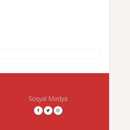
Sosyal Medya