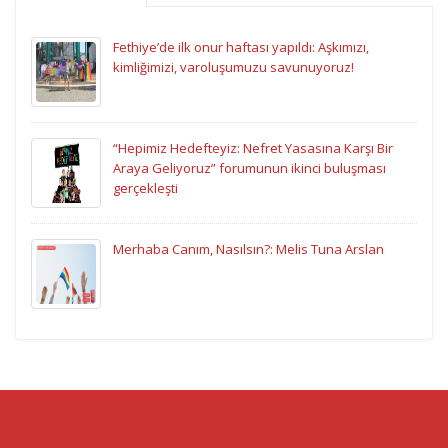
Fethiye’de ilk onur haftası yapıldı: Aşkımızı,
kimliğimizi, varoluşumuzu savunuyoruz!
“Hepimiz Hedefteyiz: Nefret Yasasına Karşı Bir
Araya Geliyoruz” forumunun ikinci buluşması
gerçekleşti
Merhaba Canım, Nasılsın?: Melis Tuna Arslan