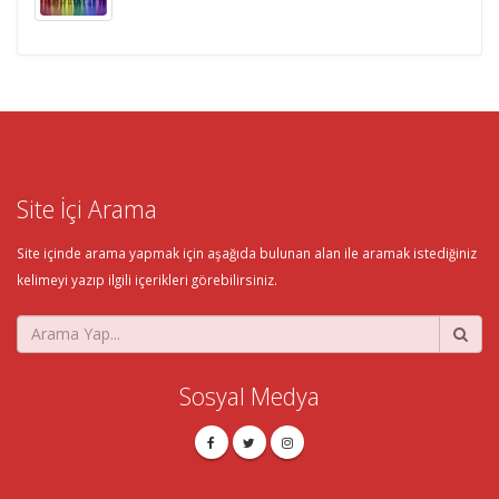
Site İçi Arama
Site içinde arama yapmak için aşağıda bulunan alan ile aramak istediğiniz
kelimeyi yazıp ilgili içerikleri görebilirsiniz.
Sosyal Medya