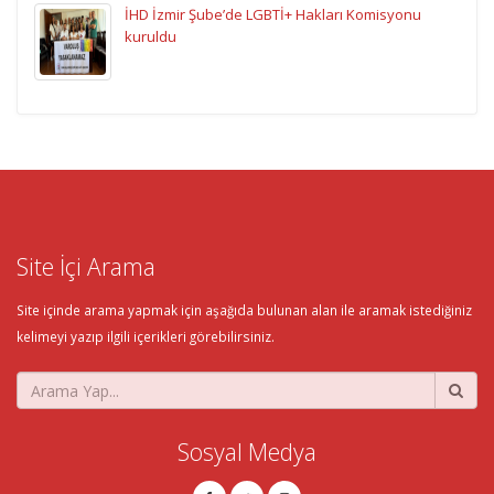
İHD İzmir Şube’de LGBTİ+ Hakları Komisyonu
kuruldu
Site İçi Arama
Site içinde arama yapmak için aşağıda bulunan alan ile aramak istediğiniz
kelimeyi yazıp ilgili içerikleri görebilirsiniz.
Sosyal Medya