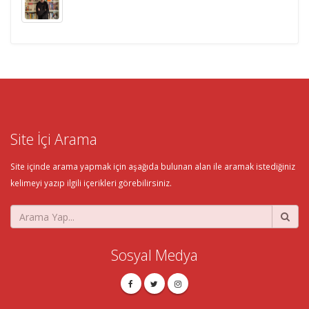
Site İçi Arama
Site içinde arama yapmak için aşağıda bulunan alan ile aramak istediğiniz
kelimeyi yazıp ilgili içerikleri görebilirsiniz.
Sosyal Medya