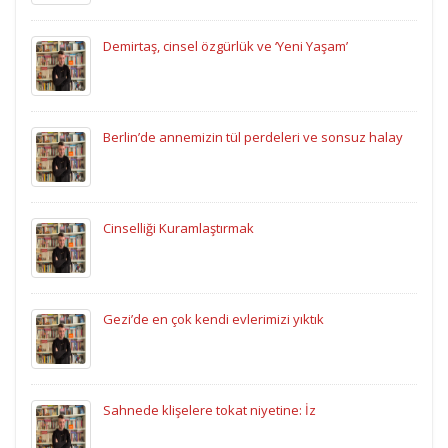
Demirtaş, cinsel özgürlük ve ‘Yeni Yaşam’
Berlin’de annemizin tül perdeleri ve sonsuz halay
Cinselliği Kuramlaştırmak
Gezi’de en çok kendi evlerimizi yıktık
Sahnede klişelere tokat niyetine: İz