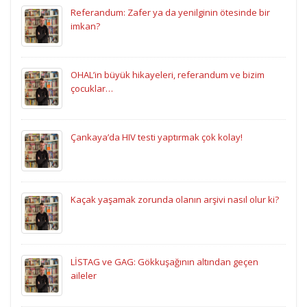
Referandum: Zafer ya da yenilginin ötesinde bir
imkan?
OHAL’in büyük hikayeleri, referandum ve bizim
çocuklar…
Çankaya’da HIV testi yaptırmak çok kolay!
Kaçak yaşamak zorunda olanın arşivi nasıl olur ki?
LİSTAG ve GAG: Gökkuşağının altından geçen
aileler