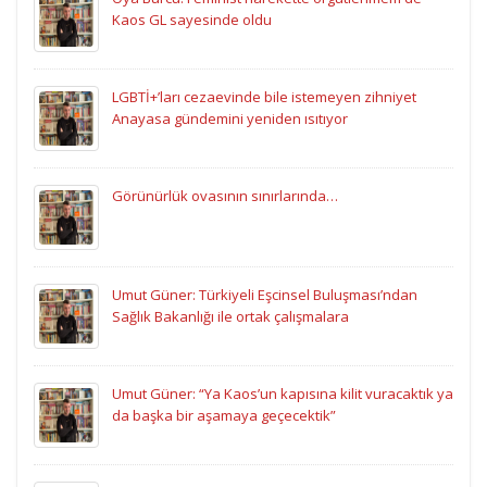
Kaos GL sayesinde oldu
LGBTİ+’ları cezaevinde bile istemeyen zihniyet
Anayasa gündemini yeniden ısıtıyor
Görünürlük ovasının sınırlarında…
Umut Güner: Türkiyeli Eşcinsel Buluşması’ndan
Sağlık Bakanlığı ile ortak çalışmalara
Umut Güner: “Ya Kaos’un kapısına kilit vuracaktık ya
da başka bir aşamaya geçecektik”