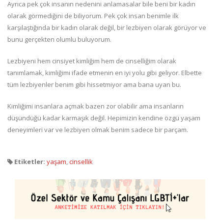
Ayrıca pek çok insanın nedenini anlamasalar bile beni bir kadın
olarak görmediğini de biliyorum. Pek çok insan benimle ilk
karşılaştığında bir kadın olarak değil, bir lezbiyen olarak görüyor ve
bunu gerçekten olumlu buluyorum.
Lezbiyeni hem cinsiyet kimliğim hem de cinselliğim olarak
tanımlamak, kimliğimi ifade etmenin en iyi yolu gibi geliyor. Elbette
tüm lezbiyenler benim gibi hissetmiyor ama bana uyan bu.
Kimliğimi insanlara açmak bazen zor olabilir ama insanların
düşündüğü kadar karmaşık değil. Hepimizin kendine özgü yaşam
deneyimleri var ve lezbiyen olmak benim sadece bir parçam.
Etiketler:
yaşam
,
cinsellik