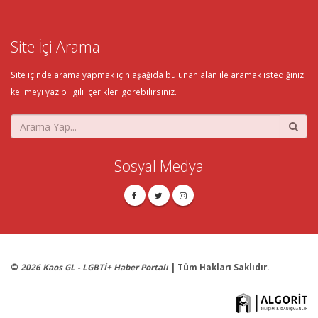
Site İçi Arama
Site içinde arama yapmak için aşağıda bulunan alan ile aramak istediğiniz
kelimeyi yazıp ilgili içerikleri görebilirsiniz.
Sosyal Medya
©
2026 Kaos GL - LGBTİ+ Haber Portalı
| Tüm Hakları Saklıdır.