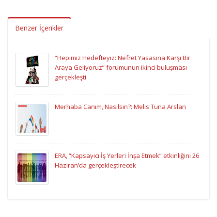
Benzer İçerikler
“Hepimiz Hedefteyiz: Nefret Yasasına Karşı Bir
Araya Geliyoruz” forumunun ikinci buluşması
gerçekleşti
Merhaba Canım, Nasılsın?: Melis Tuna Arslan
ERA, “Kapsayıcı İş Yerleri İnşa Etmek” etkinliğini 26
Haziran’da gerçekleştirecek