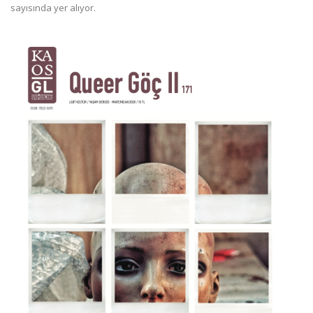
sayısında yer alıyor.