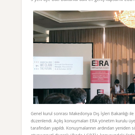
Genel kurul sonrası Makedonya Dış İşleri Bakanlığı ile 
düzenlendi. Açılış konuşmaları ERA yönetim kurulu üy
tarafından yapıldı. Konuşmalarının ardından yeniden s