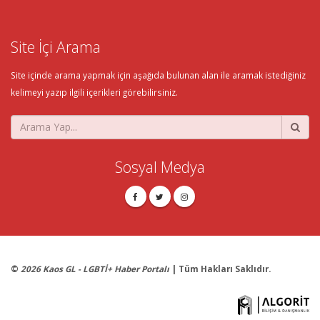
Site İçi Arama
Site içinde arama yapmak için aşağıda bulunan alan ile aramak istediğiniz
kelimeyi yazıp ilgili içerikleri görebilirsiniz.
Sosyal Medya
©
2026 Kaos GL - LGBTİ+ Haber Portalı
| Tüm Hakları Saklıdır.