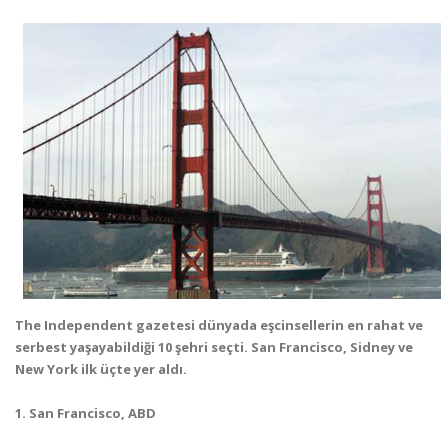
The Independent gazetesi dünyada eşcinsellerin en rahat ve
serbest yaşayabildiği 10 şehri seçti. San Francisco, Sidney ve
New York ilk üçte yer aldı.
1. San Francisco, ABD