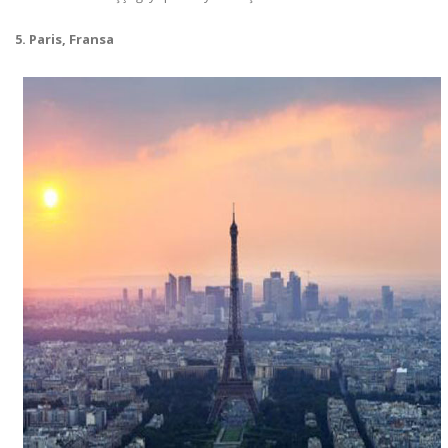
5. Paris, Fransa